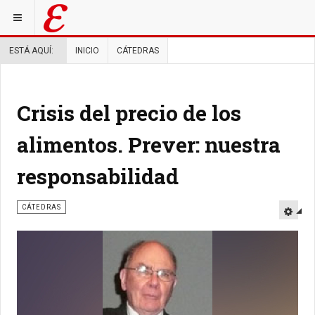
ESTÁ AQUÍ:
INICIO
CÁTEDRAS
Crisis del precio de los
alimentos. Prever: nuestra
responsabilidad
CÁTEDRAS