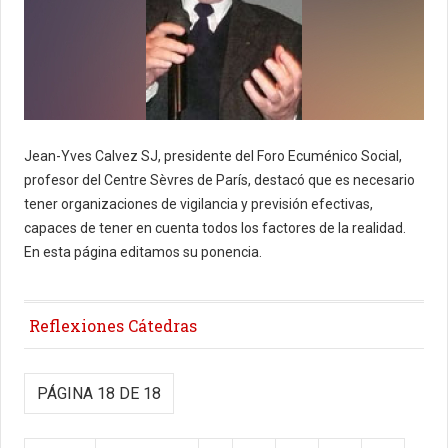
Jean-Yves Calvez SJ, presidente del Foro Ecuménico Social,
profesor del Centre Sèvres de París, destacó que es necesario
tener organizaciones de vigilancia y previsión efectivas,
capaces de tener en cuenta todos los factores de la realidad.
En esta página editamos su ponencia.
Reflexiones Cátedras
PÁGINA 18 DE 18