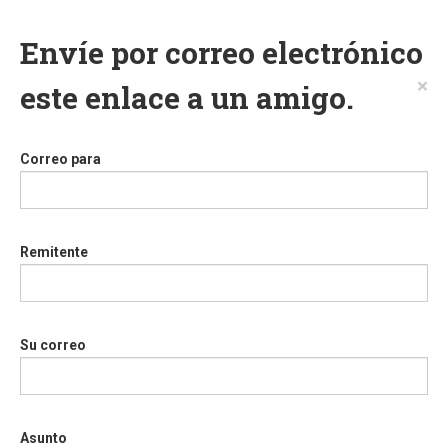
Envíe por correo electrónico
×
este enlace a un amigo.
Correo para
Remitente
Su correo
Asunto