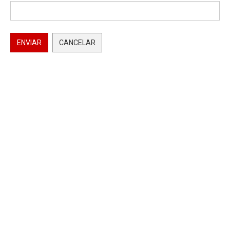
ENVIAR
CANCELAR