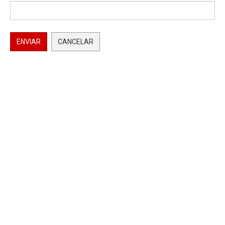
ENVIAR
CANCELAR