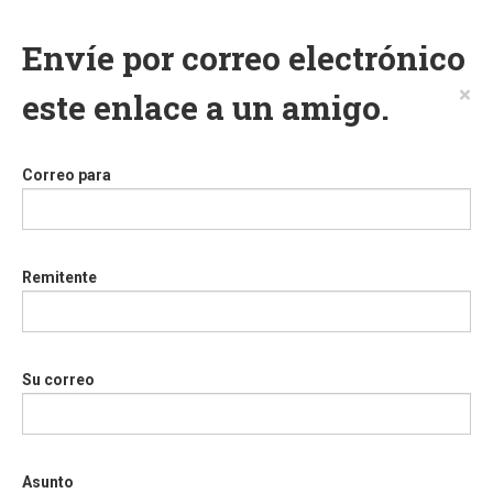
Envíe por correo electrónico
×
este enlace a un amigo.
Correo para
Remitente
Su correo
Asunto