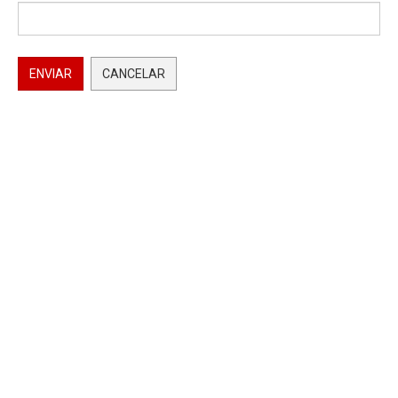
ENVIAR
CANCELAR