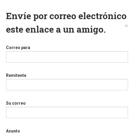
Envíe por correo electrónico
×
este enlace a un amigo.
Correo para
Remitente
Su correo
Asunto