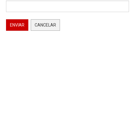
ENVIAR
CANCELAR