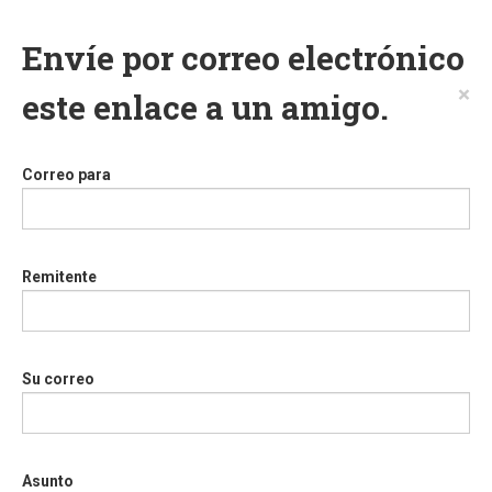
Envíe por correo electrónico
×
este enlace a un amigo.
Correo para
Remitente
Su correo
Asunto