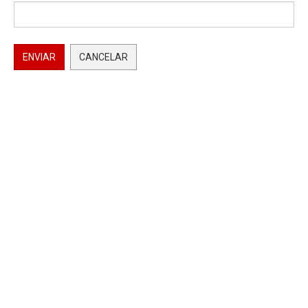
ENVIAR
CANCELAR