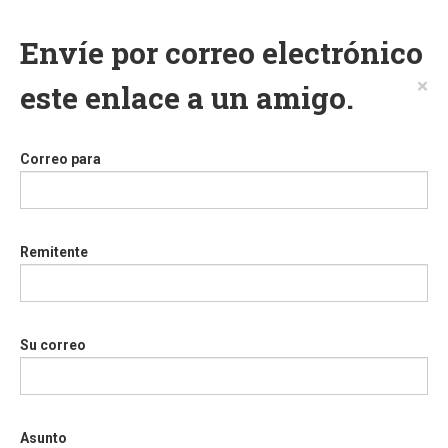
Envíe por correo electrónico
×
este enlace a un amigo.
Correo para
Remitente
Su correo
Asunto