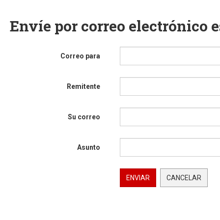
Envíe por correo electrónico 
Correo para
Remitente
Su correo
Asunto
ENVIAR
CANCELAR