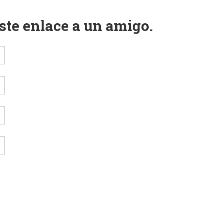
este enlace a un amigo.