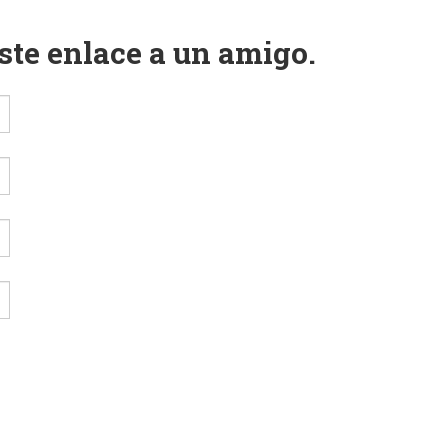
este enlace a un amigo.