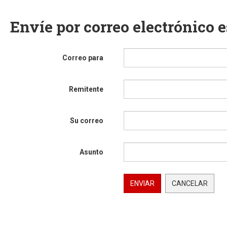
Envíe por correo electrónico 
Correo para
Remitente
Su correo
Asunto
ENVIAR
CANCELAR