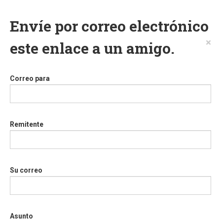
Envíe por correo electrónico
×
este enlace a un amigo.
Correo para
Remitente
Su correo
Asunto