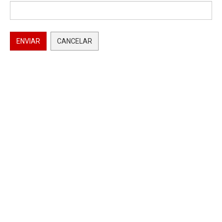
ENVIAR
CANCELAR