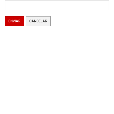
ENVIAR
CANCELAR