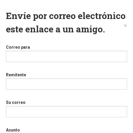
Envíe por correo electrónico
×
este enlace a un amigo.
Correo para
Remitente
Su correo
Asunto