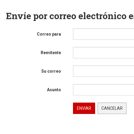
Envíe por correo electrónico 
Correo para
Remitente
Su correo
Asunto
ENVIAR
CANCELAR