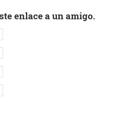
este enlace a un amigo.