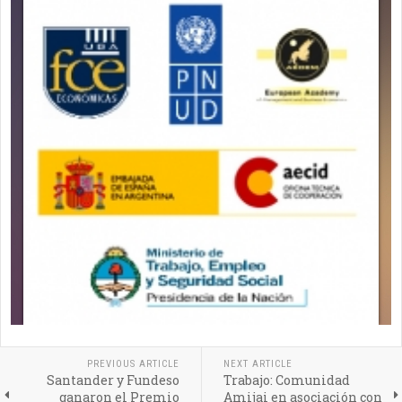
PREVIOUS ARTICLE
NEXT ARTICLE
Santander y Fundeso
Trabajo: Comunidad
ganaron el Premio
Amijai en asociación con