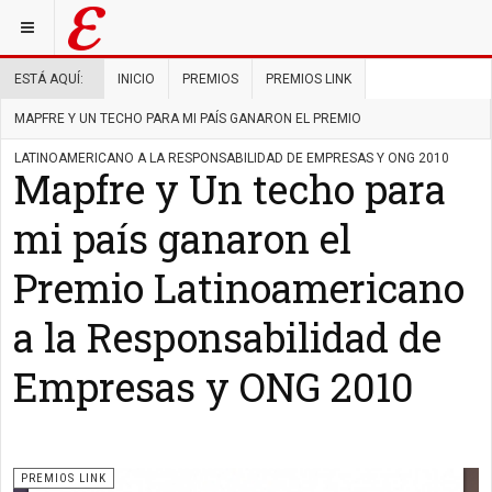
ESTÁ AQUÍ:
INICIO
PREMIOS
PREMIOS LINK
MAPFRE Y UN TECHO PARA MI PAÍS GANARON EL PREMIO
LATINOAMERICANO A LA RESPONSABILIDAD DE EMPRESAS Y ONG 2010
Mapfre y Un techo para
mi país ganaron el
Premio Latinoamericano
a la Responsabilidad de
Empresas y ONG 2010
PREMIOS LINK