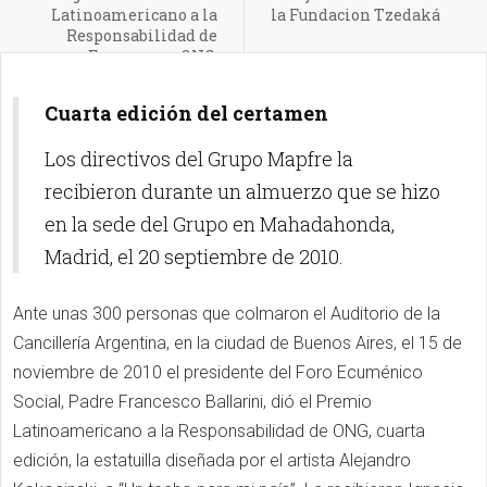
Latinoamericano a la
la Fundacion Tzedaká
Responsabilidad de
Empresas y ONG.
Mención para Mapfre
Cuarta edición del certamen
Los directivos del Grupo Mapfre la
recibieron durante un almuerzo que se hizo
en la sede del Grupo en Mahadahonda,
Madrid, el 20 septiembre de 2010.
Ante unas 300 personas que colmaron el Auditorio de la
Cancillería Argentina, en la ciudad de Buenos Aires, el 15 de
noviembre de 2010 el presidente del Foro Ecuménico
Social, Padre Francesco Ballarini, dió el Premio
Latinoamericano a la Responsabilidad de ONG, cuarta
edición, la estatuilla diseñada por el artista Alejandro