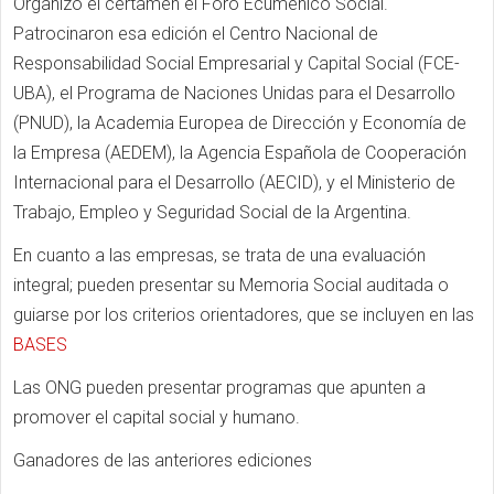
Organizó el certamen el Foro Ecuménico Social.
Patrocinaron esa edición el Centro Nacional de
Responsabilidad Social Empresarial y Capital Social (FCE-
UBA), el Programa de Naciones Unidas para el Desarrollo
(PNUD), la Academia Europea de Dirección y Economía de
la Empresa (AEDEM), la Agencia Española de Cooperación
Internacional para el Desarrollo (AECID), y el Ministerio de
Trabajo, Empleo y Seguridad Social de la Argentina.
En cuanto a las empresas, se trata de una evaluación
integral; pueden presentar su Memoria Social auditada o
guiarse por los criterios orientadores, que se incluyen en las
BASES
Las ONG pueden presentar programas que apunten a
promover el capital social y humano.
Ganadores de las anteriores ediciones