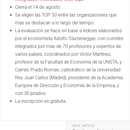
Cierra el 14 de agosto.
Se eligen las TOP 50 entre las organizaciones que
más se destacan a lo largo del tiempo.
La evaluación se hace en base a índices elaborados
por el economista Adolfo Sturzenegger, con comités
integrados por más de 70 profesores y expertos de
varios países, coordinados por Víctor Martínez,
profesor de la Facultad de Economía de la UNSTA, y
Camilo Prado Román, catedrático de la Universidad
Rey Juan Carlos (Madrid), presidente de la Academia
Europea de Dirección y Economía de la Empresa, y
con 30 jurados.
La inscripción es gratuita.
NEXT ARTICLE