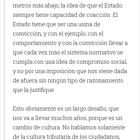
metros más abajo, la idea de que el Estado
siempre tiene capacidad de coacción. El
Estado tiene que ser una usina de
convicción, y con el ejemplo, con el
comportamiento y con la convicción llevar a
que cada vez más el sistema normativo se
cumpla con una idea de compromiso social,
y no por una imposición que nos viene dada
de afuera sin ningún tipo de razonamiento
que la justifique.
Esto obviamente es un largo desafío, que
nos va a llevar muchos años, porque es un
cambio de cultura. No hablamos solamente
de la cultura tributaria de los ciudadanos,