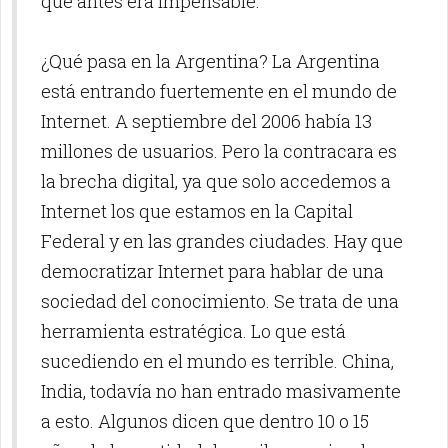
que antes era impensable.
¿Qué pasa en la Argentina? La Argentina
está entrando fuertemente en el mundo de
Internet. A septiembre del 2006 había 13
millones de usuarios. Pero la contracara es
la brecha digital, ya que solo accedemos a
Internet los que estamos en la Capital
Federal y en las grandes ciudades. Hay que
democratizar Internet para hablar de una
sociedad del conocimiento. Se trata de una
herramienta estratégica. Lo que está
sucediendo en el mundo es terrible. China,
India, todavía no han entrado masivamente
a esto. Algunos dicen que dentro 10 o 15