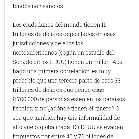
fondos non sanctos.
Los ciudadanos del mundo tienen 11
trillones de dólares depositados en esas
jurisdicciones y de ellos los
norteamericanos (según un estudio del
Senado de los EEUU) tienen un millón. Acá
hago una primera correlación: es muy
probable que una tercera parte de esos 33
trillones de dólares que tienen esas
8.700.000 de personas estén en los paraísos
fiscales; si no ¿adónde tienen el dinero? O
sea que también hay una informalidad de
alto vuelo, globalizada. En EEUU se evaden
impuestos por entre 40 y 70 billones de