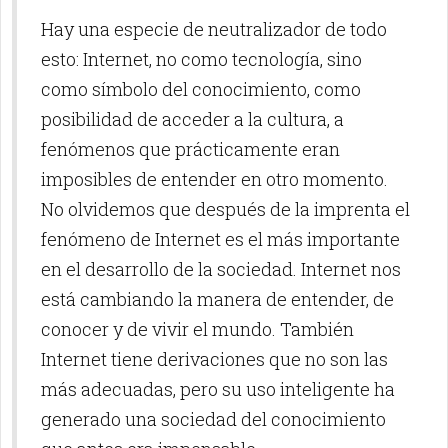
Hay una especie de neutralizador de todo
esto: Internet, no como tecnología, sino
como símbolo del conocimiento, como
posibilidad de acceder a la cultura, a
fenómenos que prácticamente eran
imposibles de entender en otro momento.
No olvidemos que después de la imprenta el
fenómeno de Internet es el más importante
en el desarrollo de la sociedad. Internet nos
está cambiando la manera de entender, de
conocer y de vivir el mundo. También
Internet tiene derivaciones que no son las
más adecuadas, pero su uso inteligente ha
generado una sociedad del conocimiento