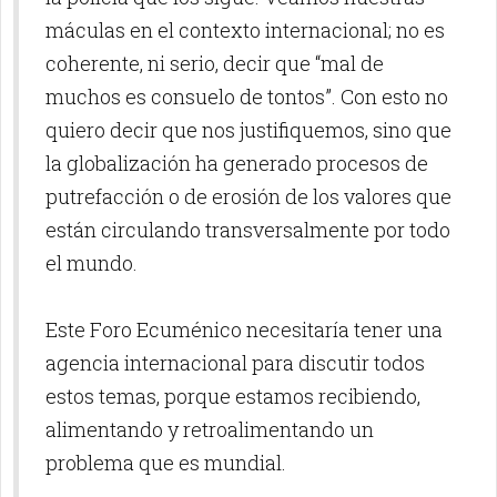
máculas en el contexto internacional; no es
coherente, ni serio, decir que “mal de
muchos es consuelo de tontos”. Con esto no
quiero decir que nos justifiquemos, sino que
la globalización ha generado procesos de
putrefacción o de erosión de los valores que
están circulando transversalmente por todo
el mundo.
Este Foro Ecuménico necesitaría tener una
agencia internacional para discutir todos
estos temas, porque estamos recibiendo,
alimentando y retroalimentando un
problema que es mundial.