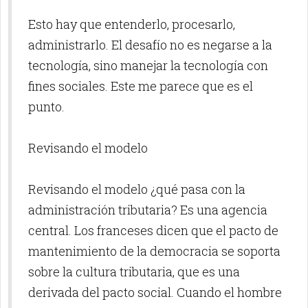
Esto hay que entenderlo, procesarlo,
administrarlo. El desafío no es negarse a la
tecnología, sino manejar la tecnología con
fines sociales. Este me parece que es el
punto.
Revisando el modelo
Revisando el modelo ¿qué pasa con la
administración tributaria? Es una agencia
central. Los franceses dicen que el pacto de
mantenimiento de la democracia se soporta
sobre la cultura tributaria, que es una
derivada del pacto social. Cuando el hombre