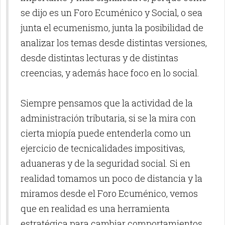
se dijo es un Foro Ecuménico y Social, o sea
junta el ecumenismo, junta la posibilidad de
analizar los temas desde distintas versiones,
desde distintas lecturas y de distintas
creencias, y además hace foco en lo social.
Siempre pensamos que la actividad de la
administración tributaria, si se la mira con
cierta miopía puede entenderla como un
ejercicio de tecnicalidades impositivas,
aduaneras y de la seguridad social. Si en
realidad tomamos un poco de distancia y la
miramos desde el Foro Ecuménico, vemos
que en realidad es una herramienta
estratégica para cambiar comportamientos,