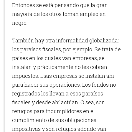
Entonces se está pensando que la gran
mayoría de los otros toman empleo en
negro.
También hay otra informalidad globalizada:
los paraísos fiscales, por ejemplo. Se trata de
países en los cuales van empresas, se
instalan y prácticamente no les cobran
impuestos. Esas empresas se instalan ahí
para hacer sus operaciones. Los fondos no
registrados los llevan a esos paraísos
fiscales y desde ahí actúan. O sea, son
refugios para incumplidores en el
cumplimiento de sus obligaciones
impositivas y son refugios adonde van