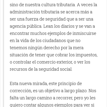
sino de nuestra cultura tributaria. A veces la
administración tributaria se acerca más a
ser una fuerza de seguridad que a ser una
agencia pública. Lean los diarios y se van a
encontrar muchos ejemplos de inmiscuirse
en la vida de los ciudadanos que no
tenemos ningún derecho por la mera
situación de tener que cobrar los impuestos,
o controlar el comercio exterior, o ver los
recursos de la seguridad social.
Esta nueva mirada, este principio de
corrección, es un objetivo a largo plazo. Nos
falta un largo camino a recorrer, pero yo les
quiero contar algunos ejemplos para ver si