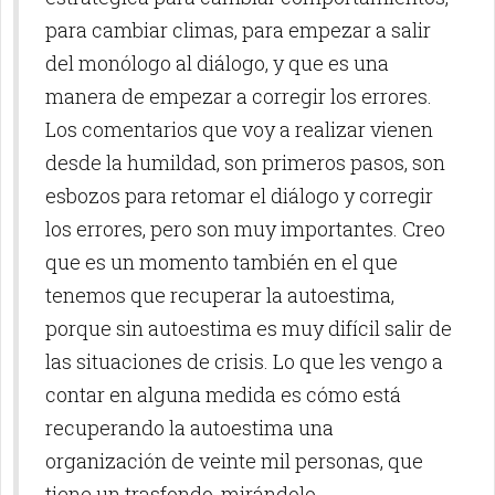
para cambiar climas, para empezar a salir
del monólogo al diálogo, y que es una
manera de empezar a corregir los errores.
Los comentarios que voy a realizar vienen
desde la humildad, son primeros pasos, son
esbozos para retomar el diálogo y corregir
los errores, pero son muy importantes. Creo
que es un momento también en el que
tenemos que recuperar la autoestima,
porque sin autoestima es muy difícil salir de
las situaciones de crisis. Lo que les vengo a
contar en alguna medida es cómo está
recuperando la autoestima una
organización de veinte mil personas, que
tiene un trasfondo, mirándolo