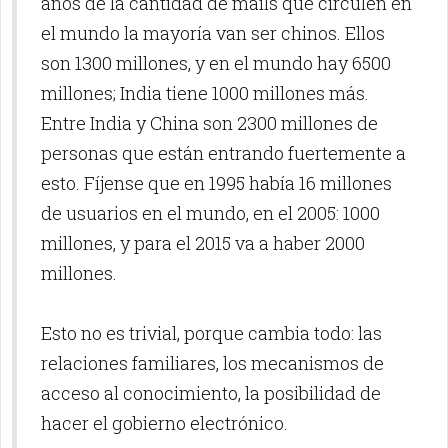
años de la cantidad de mails que circulen en
el mundo la mayoría van ser chinos. Ellos
son 1300 millones, y en el mundo hay 6500
millones; India tiene 1000 millones más.
Entre India y China son 2300 millones de
personas que están entrando fuertemente a
esto. Fíjense que en 1995 había 16 millones
de usuarios en el mundo, en el 2005: 1000
millones, y para el 2015 va a haber 2000
millones.
Esto no es trivial, porque cambia todo: las
relaciones familiares, los mecanismos de
acceso al conocimiento, la posibilidad de
hacer el gobierno electrónico.