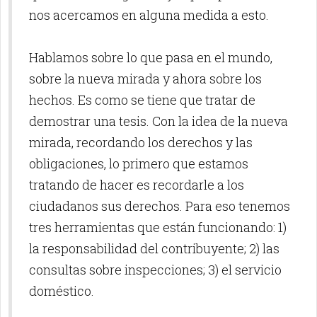
nos acercamos en alguna medida a esto.
Hablamos sobre lo que pasa en el mundo,
sobre la nueva mirada y ahora sobre los
hechos. Es como se tiene que tratar de
demostrar una tesis. Con la idea de la nueva
mirada, recordando los derechos y las
obligaciones, lo primero que estamos
tratando de hacer es recordarle a los
ciudadanos sus derechos. Para eso tenemos
tres herramientas que están funcionando: 1)
la responsabilidad del contribuyente; 2) las
consultas sobre inspecciones; 3) el servicio
doméstico.