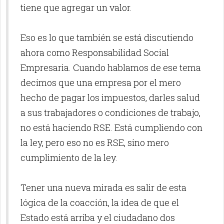
tiene que agregar un valor.
Eso es lo que también se está discutiendo
ahora como Responsabilidad Social
Empresaria. Cuando hablamos de ese tema
decimos que una empresa por el mero
hecho de pagar los impuestos, darles salud
a sus trabajadores o condiciones de trabajo,
no está haciendo RSE. Está cumpliendo con
la ley, pero eso no es RSE, sino mero
cumplimiento de la ley.
Tener una nueva mirada es salir de esta
lógica de la coacción, la idea de que el
Estado está arriba y el ciudadano dos