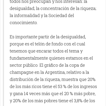
todos nos preocupan y nos interesan: la
desigualdad; la concentración de la riqueza;
la informalidad y la Sociedad del
conocimiento.
Es importante partir de la desigualdad,
porque es el telón de fondo con el cual
tenemos que encarar todos el tema y
fundamentalmente quienes estamos en el
sector público. El gráfico de la copa de
champagne en la Argentina, relativo a la
distribución de la riqueza, muestra que 20%
de los más ricos tiene el 53 % de los ingresos
y gana 14 veces más que el 20 % más pobre,
y 20% de los más pobres tiene el 3,8% de los