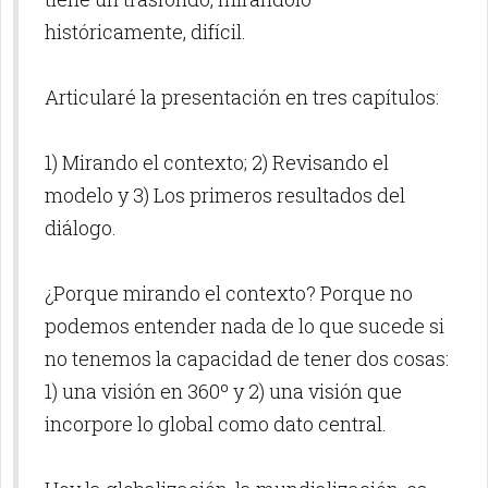
históricamente, difícil.
Articularé la presentación en tres capítulos:
1) Mirando el contexto; 2) Revisando el
modelo y 3) Los primeros resultados del
diálogo.
¿Porque mirando el contexto? Porque no
podemos entender nada de lo que sucede si
no tenemos la capacidad de tener dos cosas:
1) una visión en 360º y 2) una visión que
incorpore lo global como dato central.