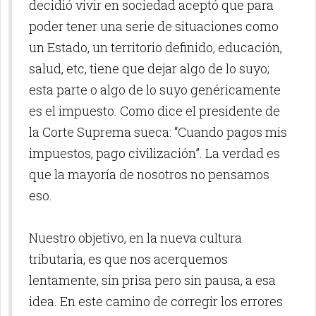
decidió vivir en sociedad aceptó que para
poder tener una serie de situaciones como
un Estado, un territorio definido, educación,
salud, etc, tiene que dejar algo de lo suyo;
esta parte o algo de lo suyo genéricamente
es el impuesto. Como dice el presidente de
la Corte Suprema sueca: “Cuando pagos mis
impuestos, pago civilización”. La verdad es
que la mayoría de nosotros no pensamos
eso.
Nuestro objetivo, en la nueva cultura
tributaria, es que nos acerquemos
lentamente, sin prisa pero sin pausa, a esa
idea. En este camino de corregir los errores