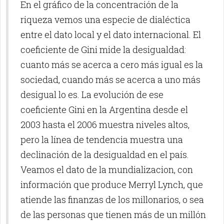
En el gráfico de la concentración de la
riqueza vemos una especie de dialéctica
entre el dato local y el dato internacional. El
coeficiente de Gini mide la desigualdad:
cuanto más se acerca a cero más igual es la
sociedad, cuando más se acerca a uno más
desigual lo es. La evolución de ese
coeficiente Gini en la Argentina desde el
2003 hasta el 2006 muestra niveles altos,
pero la línea de tendencia muestra una
declinación de la desigualdad en el país.
Veamos el dato de la mundializacion, con
información que produce Merryl Lynch, que
atiende las finanzas de los millonarios, o sea
de las personas que tienen más de un millón