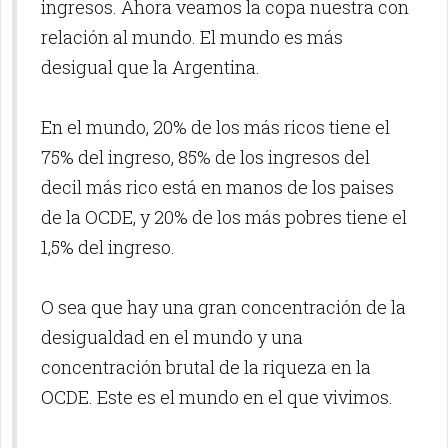
ingresos. Ahora veamos la copa nuestra con
relación al mundo. El mundo es más
desigual que la Argentina.
En el mundo, 20% de los más ricos tiene el
75% del ingreso, 85% de los ingresos del
decil más rico está en manos de los paises
de la OCDE, y 20% de los más pobres tiene el
1,5% del ingreso.
O sea que hay una gran concentración de la
desigualdad en el mundo y una
concentración brutal de la riqueza en la
OCDE. Este es el mundo en el que vivimos.