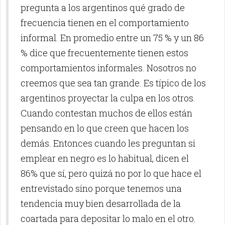
pregunta a los argentinos qué grado de
frecuencia tienen en el comportamiento
informal. En promedio entre un 75 % y un 86
% dice que frecuentemente tienen estos
comportamientos informales. Nosotros no
creemos que sea tan grande. Es típico de los
argentinos proyectar la culpa en los otros.
Cuando contestan muchos de ellos están
pensando en lo que creen que hacen los
demás. Entonces cuando les preguntan si
emplear en negro es lo habitual, dicen el
86% que sí, pero quizá no por lo que hace el
entrevistado sino porque tenemos una
tendencia muy bien desarrollada de la
coartada para depositar lo malo en el otro.