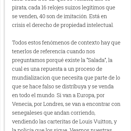
pirata; cada 16 relojes suizos legítimos que
se venden, 40 son de imitación. Está en
crisis el derecho de propiedad intelectual.
Todos estos fenómenos de contexto hay que
tenerlos de referencia cuando nos
preguntamos porqué existe la “Salada”, la
cual es una repuesta a un proceso de
mundializacion que necesita que parte de lo
que se hace falso se distribuya y se venda
en todo el mundo. Si van a Europa, por
Venecia, por Londres, se van a encontrar con
senegaleses que andan corriendo,
vendiendo las carteritas de Louis Vuitton, y
la policía que los sigue. Veamos nuestras