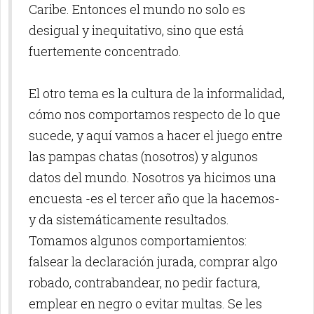
Caribe. Entonces el mundo no solo es
desigual y inequitativo, sino que está
fuertemente concentrado.
El otro tema es la cultura de la informalidad,
cómo nos comportamos respecto de lo que
sucede, y aquí vamos a hacer el juego entre
las pampas chatas (nosotros) y algunos
datos del mundo. Nosotros ya hicimos una
encuesta -es el tercer año que la hacemos-
y da sistemáticamente resultados.
Tomamos algunos comportamientos:
falsear la declaración jurada, comprar algo
robado, contrabandear, no pedir factura,
emplear en negro o evitar multas. Se les