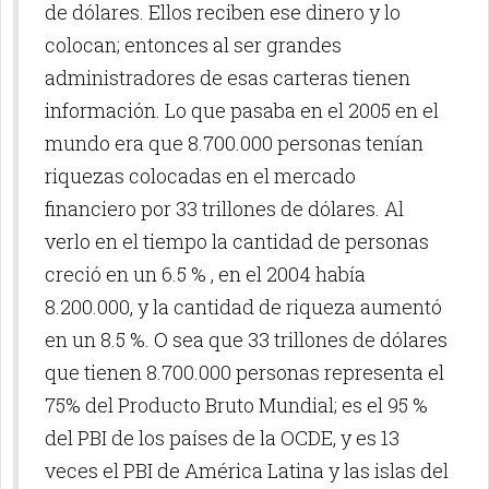
de dólares. Ellos reciben ese dinero y lo
colocan; entonces al ser grandes
administradores de esas carteras tienen
información. Lo que pasaba en el 2005 en el
mundo era que 8.700.000 personas tenían
riquezas colocadas en el mercado
financiero por 33 trillones de dólares. Al
verlo en el tiempo la cantidad de personas
creció en un 6.5 % , en el 2004 había
8.200.000, y la cantidad de riqueza aumentó
en un 8.5 %. O sea que 33 trillones de dólares
que tienen 8.700.000 personas representa el
75% del Producto Bruto Mundial; es el 95 %
del PBI de los países de la OCDE, y es 13
veces el PBI de América Latina y las islas del