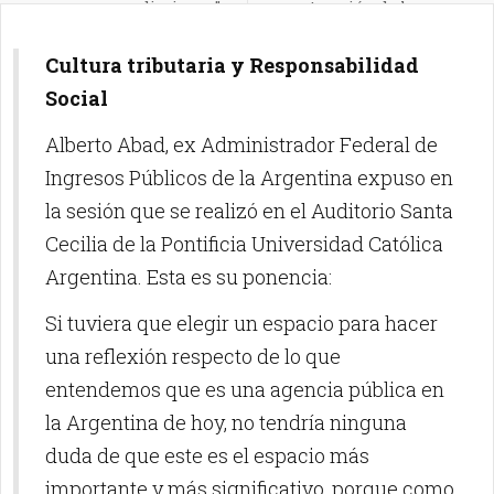
en adicciones”
construcción de la paz
social"
Cultura tributaria y Responsabilidad
Social
Alberto Abad, ex Administrador Federal de
Ingresos Públicos de la Argentina expuso en
la sesión que se realizó en el Auditorio Santa
Cecilia de la Pontificia Universidad Católica
Argentina. Esta es su ponencia:
Si tuviera que elegir un espacio para hacer
una reflexión respecto de lo que
entendemos que es una agencia pública en
la Argentina de hoy, no tendría ninguna
duda de que este es el espacio más
importante y más significativo, porque como