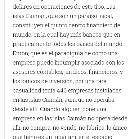
dólares en operaciones de este tipo. Las
islas Caimán, que son un paraíso fiscal,
constituyen el quinto centro financiero del
mundo, en la cual hay más bancos que en
prácticamente todos los países del mundo.
Enron, que es el paradigma de cómo una
empresa puede incumplir asociada con los
asesores contables, jurídicos, financieros, y
los bancos de inversión, por una rara
casualidad tenía 440 empresas instaladas
en las Islas Caimán, aunque no operaba
desde allí. Cuando alguien pone una
empresa en las islas Caimán no opera desde
allí, no compra, no vende, no fabrica, lo único
que tiene es un lugar ahí, en el espacio