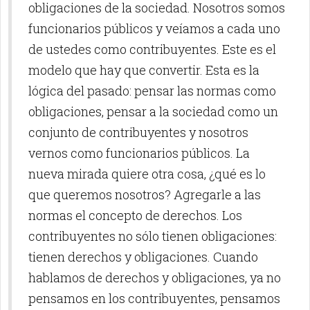
obligaciones de la sociedad. Nosotros somos
funcionarios públicos y veíamos a cada uno
de ustedes como contribuyentes. Este es el
modelo que hay que convertir. Esta es la
lógica del pasado: pensar las normas como
obligaciones, pensar a la sociedad como un
conjunto de contribuyentes y nosotros
vernos como funcionarios públicos. La
nueva mirada quiere otra cosa, ¿qué es lo
que queremos nosotros? Agregarle a las
normas el concepto de derechos. Los
contribuyentes no sólo tienen obligaciones:
tienen derechos y obligaciones. Cuando
hablamos de derechos y obligaciones, ya no
pensamos en los contribuyentes, pensamos