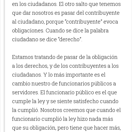
en los ciudadanos. El otro salto que tenemos
que dar nosotros es pasar del contribuyente
al ciudadano, porque “contribuyente” evoca
obligaciones. Cuando se dice la palabra
ciudadano se dice “derecho”.
Estamos tratando de pasar de la obligación
a los derechos, y de los contribuyentes a los
ciudadanos. Y lo más importante es el
cambio nuestro de funcionarios públicos a
servidores. El funcionario público es el que
cumple la ley y se siente satisfecho cuando
la cumplió. Nosotros creemos que cuando el
funcionario cumplió la ley hizo nada más
que su obligación, pero tiene que hacer más,