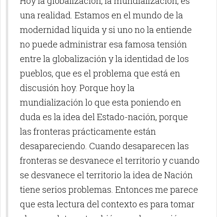
Hoy la globalización, la mundialización, es
una realidad. Estamos en el mundo de la
modernidad líquida y si uno no la entiende
no puede administrar esa famosa tensión
entre la globalización y la identidad de los
pueblos, que es el problema que está en
discusión hoy. Porque hoy la
mundialización lo que esta poniendo en
duda es la idea del Estado-nación, porque
las fronteras prácticamente están
desapareciendo. Cuando desaparecen las
fronteras se desvanece el territorio y cuando
se desvanece el territorio la idea de Nación
tiene serios problemas. Entonces me parece
que esta lectura del contexto es para tomar