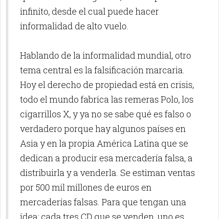
infinito, desde el cual puede hacer
informalidad de alto vuelo.
Hablando de la informalidad mundial, otro
tema central es la falsificación marcaria.
Hoy el derecho de propiedad está en crisis,
todo el mundo fabrica las remeras Polo, los
cigarrillos X, y ya no se sabe qué es falso o
verdadero porque hay algunos países en
Asia y en la propia América Latina que se
dedican a producir esa mercadería falsa, a
distribuirla y a venderla. Se estiman ventas
por 500 mil millones de euros en
mercaderías falsas. Para que tengan una
idea: cada tres CD que se venden, uno es