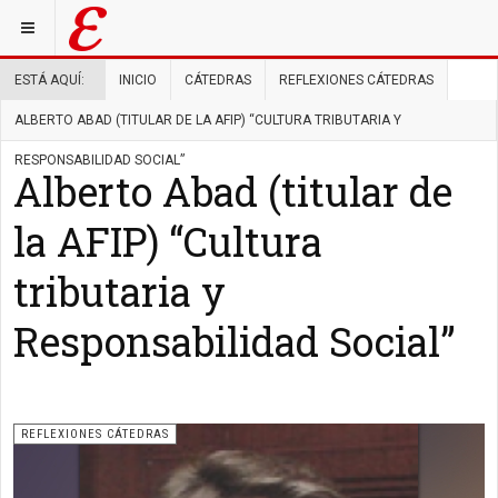
ESTÁ AQUÍ:
INICIO
CÁTEDRAS
REFLEXIONES CÁTEDRAS
ALBERTO ABAD (TITULAR DE LA AFIP) “CULTURA TRIBUTARIA Y
RESPONSABILIDAD SOCIAL”
Alberto Abad (titular de
la AFIP) “Cultura
tributaria y
Responsabilidad Social”
REFLEXIONES CÁTEDRAS