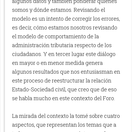
algunos datos y también ponderar quiénes
somos y dónde estamos. Revisando el
modelo es un intento de corregir los errores,
es decir, cómo estamos nosotros revisando
el modelo de comportamiento de la
administración tributaria respecto de los
ciudadanos. Y en tercer lugar este diálogo
en mayor o en menor medida genera
algunos resultados que nos entusiasman en
este proceso de reestructurar la relación
Estado-Sociedad civil, que creo que de eso
se habla mucho en este contexto del Foro.
La mirada del contexto la tomé sobre cuatro
aspectos, que representan los temas que a