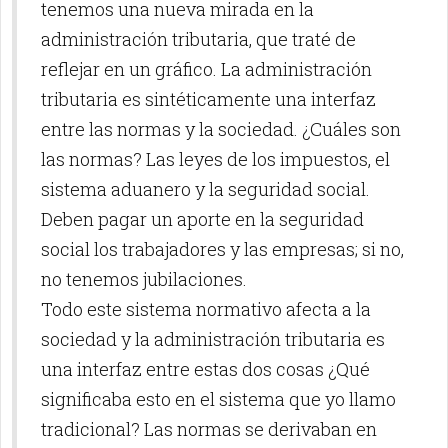
tenemos una nueva mirada en la
administración tributaria, que traté de
reflejar en un gráfico. La administración
tributaria es sintéticamente una interfaz
entre las normas y la sociedad. ¿Cuáles son
las normas? Las leyes de los impuestos, el
sistema aduanero y la seguridad social.
Deben pagar un aporte en la seguridad
social los trabajadores y las empresas; si no,
no tenemos jubilaciones.
Todo este sistema normativo afecta a la
sociedad y la administración tributaria es
una interfaz entre estas dos cosas ¿Qué
significaba esto en el sistema que yo llamo
tradicional? Las normas se derivaban en