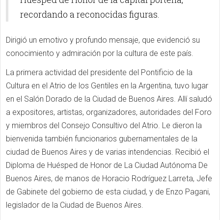
recordando a reconocidas figuras.
Dirigió un emotivo y profundo mensaje, que evidenció su
conocimiento y admiración por la cultura de este país.
La primera actividad del presidente del Pontificio de la
Cultura en el Atrio de los Gentiles en la Argentina, tuvo lugar
en el Salón Dorado de la Ciudad de Buenos Aires. Allí saludó
a expositores, artistas, organizadores, autoridades del Foro
y miembros del Consejo Consultivo del Atrio. Le dieron la
bienvenida también funcionarios gubernamentales de la
ciudad de Buenos Aires y de varias intendencias. Recibió el
Diploma de
Huésped de Honor de La Ciudad Autónoma De
Buenos Aires, de manos de
Horacio Rodríguez Larreta, Jefe
de Gabinete del gobierno de esta ciudad, y de Enzo Pagani,
legislador de la Ciudad de Buenos Aires
.