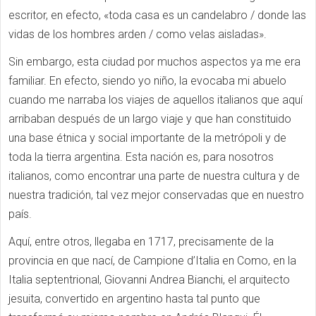
escritor, en efecto, «toda casa es un candelabro / donde las
vidas de los hombres arden / como velas aisladas».
Sin embargo, esta ciudad por muchos aspectos ya me era
familiar. En efecto, siendo yo niño, la evocaba mi abuelo
cuando me narraba los viajes de aquellos italianos que aquí
arribaban después de un largo viaje y que han constituido
una base étnica y social importante de la metrópoli y de
toda la tierra argentina. Esta nación es, para nosotros
italianos, como encontrar una parte de nuestra cultura y de
nuestra tradición, tal vez mejor conservadas que en nuestro
país.
Aquí, entre otros, llegaba en 1717, precisamente de la
provincia en que nací, de Campione d’Italia en Como, en la
Italia septentrional, Giovanni Andrea Bianchi, el arquitecto
jesuita, convertido en argentino hasta tal punto que