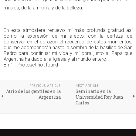
música, de la armonía y de la belleza.
En esta atmósfera renuevo mi más profunda gratitud así
como la expresión de mi afecto, con la certeza de
conservar en el corazón el recuerdo de estos momentos,
que me acompañarán hasta la sombra de la basílica de San
Pedro para continuar mi vida y mi obra junto al Papa que
Argentina ha dado a la Iglesia y al mundo entero.
Err 1 : Photoset not found
PREVIOUS ARTICLE
NEXT ARTICLE
Atrio de los gentiles en la
Seminario en la
Argentina
Universidad Rey Juan
Carlos