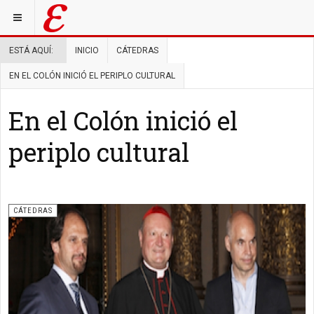
ESTÁ AQUÍ:
INICIO
CÁTEDRAS
EN EL COLÓN INICIÓ EL PERIPLO CULTURAL
En el Colón inició el
periplo cultural
CÁTEDRAS