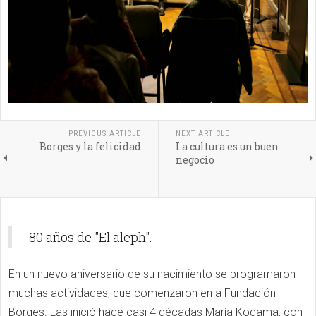
PREVIOUS ARTICLE
NEXT ARTICLE
Borges y la felicidad
La cultura es un buen
negocio
80 años de "El aleph".
En un nuevo aniversario de su nacimiento se programaron
muchas actividades, que comenzaron en a Fundación
Borges. Las inició hace casi 4 décadas María Kodama, con