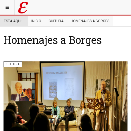
ESTÁ AQUÍ:
INICIO
CULTURA
HOMENAJES A BORGES
Homenajes a Borges
CULTURA