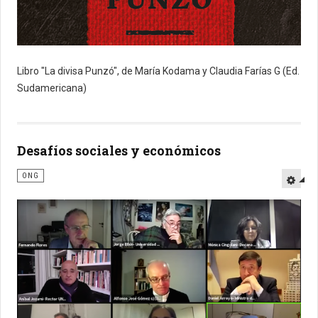
Libro "La divisa Punzó", de María Kodama y Claudia Farías G (Ed.
Sudamericana)
Desafíos sociales y económicos
ONG