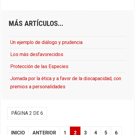
MÁS ARTÍCULOS...
Un ejemplo de diálogo y prudencia
Los más desfavorecidos
Protección de las Especies
Jornada por la ética y a favor de la discapacidad, con
premios a personalidades
PÁGINA 2 DE 6
INICIO
ANTERIOR
1
2
3
4
5
6