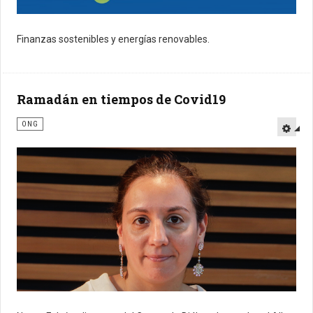
Finanzas sostenibles y energías renovables.
Ramadán en tiempos de Covid19
ONG