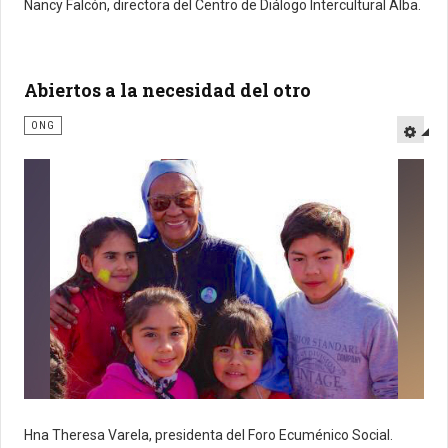
Nancy Falcón, directora del Centro de Diálogo Intercultural Alba.
Abiertos a la necesidad del otro
ONG
Hna Theresa Varela, presidenta del Foro Ecuménico Social.