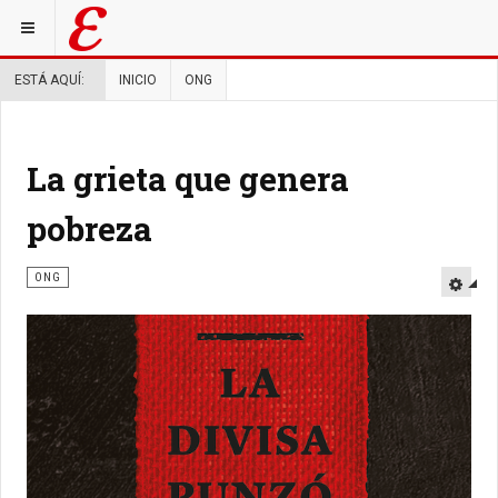
ESTÁ AQUÍ:
INICIO
ONG
La grieta que genera
pobreza
ONG