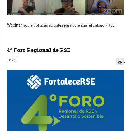
Webinar
.
sobre políticas sociales para potenciar el trabajo y RSE
4º Foro Regional de RSE
ONG