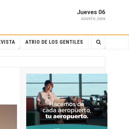
Jueves 06
AGOSTO
,
2026
EVISTA
ATRIO DE LOS GENTILES