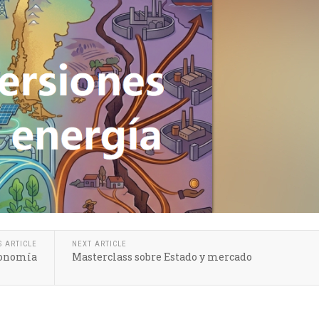
S ARTICLE
NEXT ARTICLE
conomía
Masterclass sobre Estado y mercado