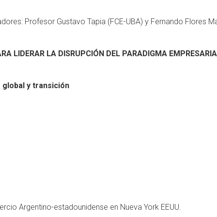
dores: Profesor Gustavo Tapia (FCE-UBA) y Fernando Flores M
RA LIDERAR LA DISRUPCIÓN DEL PARADIGMA EMPRESARIA
global y transición
rcio Argentino-estadounidense en Nueva York EEUU.