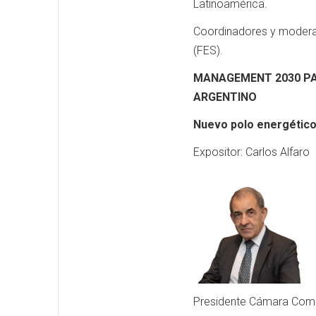
Latinoamérica.
Coordinadores y modera
(FES).
MANAGEMENT 2030 PA
ARGENTINO
Nuevo polo energético 
Expositor: Carlos Alfaro
Presidente Cámara Come