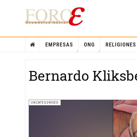
EMPRESAS
ONG
RELIGIONES
Bernardo Kliksb
UNCATEGORISED