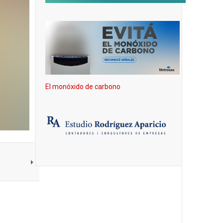
El monóxido de carbono