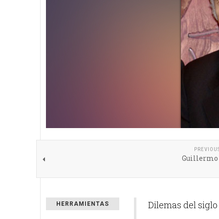
PREVIOU
Guillermo 
Dilemas del siglo
HERRAMIENTAS