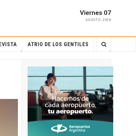
Viernes 07
AGOSTO
,
2026
EVISTA
ATRIO DE LOS GENTILES