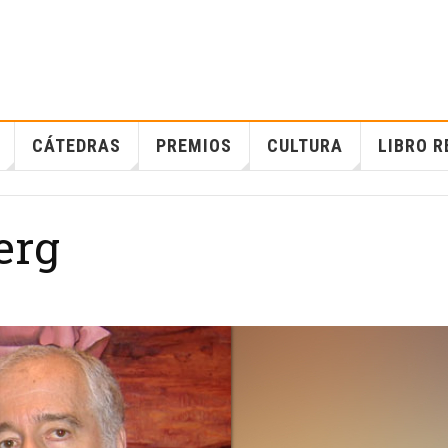
CÁTEDRAS
PREMIOS
CULTURA
LIBRO R
erg